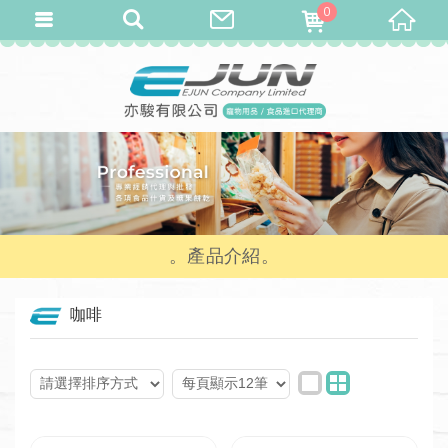
0
產品介紹
咖啡