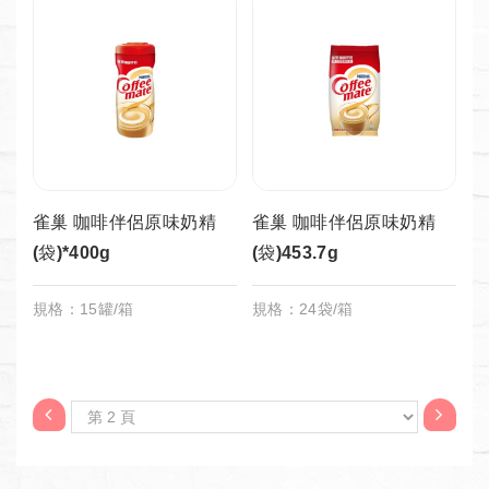
雀巢 咖啡伴侶原味奶精
雀巢 咖啡伴侶原味奶精
(袋)*400g
(袋)453.7g
規格：15罐/箱
規格：24袋/箱