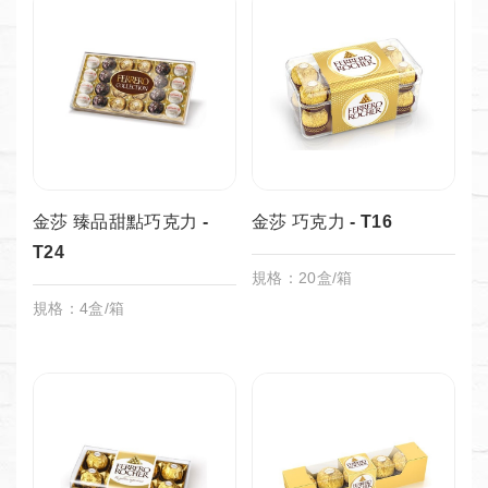
金莎 臻品甜點巧克力 -
金莎 巧克力 - T16
T24
規格：20盒/箱
規格：4盒/箱