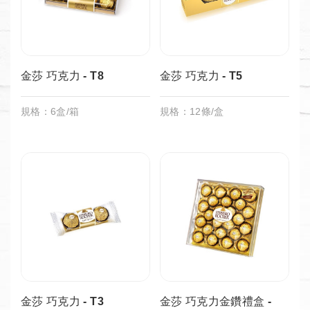
金莎 巧克力 - T8
金莎 巧克力 - T5
規格：6盒/箱
規格：12條/盒
金莎 巧克力 - T3
金莎 巧克力金鑽禮盒 -