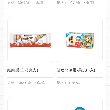
規格：30條/盒、4盒/箱
規格： 10組/盒、4盒/箱
繽紛樂(白巧克力)
健達奇趣蛋-男孩(3入)
規格： 30條/盒、4盒/箱
規格： 32組/箱