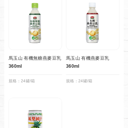
馬玉山 有機無糖燕麥豆乳
馬玉山 有機燕麥豆乳
360ml
360ml
規格：24罐/箱
規格：24罐/箱