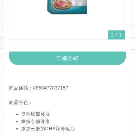
1
/
1
詳細介紹
商品條碼：8850477837157
商品特色：
促進腦部發展
維持心臟健康
添加三倍的DHA深海魚油