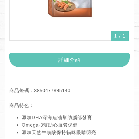
1
/
1
詳細介紹
商品條碼：8850477895140
商品特色：
添加DHA深海魚油幫助腦部發育
Omega-3幫助心血管保健
添加天然牛磺酸保持貓咪眼睛明亮